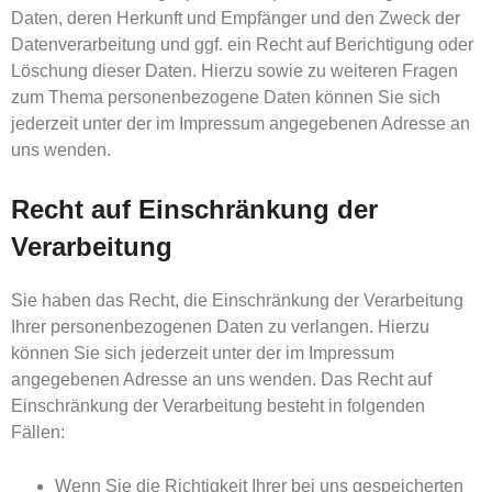
Daten, deren Herkunft und Empfänger und den Zweck der
Datenverarbeitung und ggf. ein Recht auf Berichtigung oder
Löschung dieser Daten. Hierzu sowie zu weiteren Fragen
zum Thema personenbezogene Daten können Sie sich
jederzeit unter der im Impressum angegebenen Adresse an
uns wenden.
Recht auf Einschränkung der
Verarbeitung
Sie haben das Recht, die Einschränkung der Verarbeitung
Ihrer personenbezogenen Daten zu verlangen. Hierzu
können Sie sich jederzeit unter der im Impressum
angegebenen Adresse an uns wenden. Das Recht auf
Einschränkung der Verarbeitung besteht in folgenden
Fällen:
Wenn Sie die Richtigkeit Ihrer bei uns gespeicherten