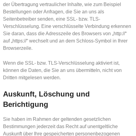
der Übertragung vertraulicher Inhalte, wie zum Beispiel
Bestellungen oder Anfragen, die Sie an uns als
Seitenbetreiber senden, eine SSL- bzw. TLS-
Verschlüsselung. Eine verschlüsselte Verbindung erkennen
Sie daran, dass die Adresszeile des Browsers von „http://“
auf „https://“ wechselt und an dem Schloss-Symbol in Ihrer
Browserzeile.
Wenn die SSL- bzw. TLS-Verschlüsselung aktiviert ist,
können die Daten, die Sie an uns übermitteln, nicht von
Dritten mitgelesen werden.
Auskunft, Löschung und
Berichtigung
Sie haben im Rahmen der geltenden gesetzlichen
Bestimmungen jederzeit das Recht auf unentgeltliche
Auskunft über Ihre gespeicherten personenbezogenen