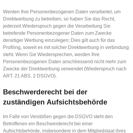
Werden Ihre Personenbezogenen Daten verarbeitet, um
Direktwerbung zu betreiben, so haben Sie das Recht,
jederzeit Wiederspruch gegen die Verarbeitung Sie
betrefende Personenbezogener Daten zum Zwecke
derartiger Werbung einzulegen; Dies gilt auch für das
Profiling, soweit es mit solcher Direktwerbung in verbindung
steht. Wenn Sie Wiedersprechen, werden Ihre
Personenbezogenen Daten anschliessend nicht mehr zum
Zwecke der Direktwerbung verwendet (Wiederspruch nach
ART. 21 ABS. 2 DSGVO).
Beschwerde­recht bei der
zuständigen Aufsichts­behörde
Im Falle von Verstößen gegen die DSGVO steht den
Betroffenen ein Beschwerderecht bei einer
Aufsichtsbehörde, insbesondere in dem Mitgliedstaat ihres