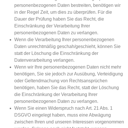
personenbezogenen Daten bestreiten, benötigen wir
in der Regel Zeit, um dies zu überprüfen. Für die
Dauer der Prüfung haben Sie das Recht, die
Einschränkung der Verarbeitung Ihrer
personenbezogenen Daten zu verlangen.
Wenn die Verarbeitung Ihrer personenbezogenen
Daten unrechtmäßig geschah/geschieht, können Sie
statt der Löschung die Einschränkung der
Datenverarbeitung verlangen.
Wenn wir Ihre personenbezogenen Daten nicht mehr
benötigen, Sie sie jedoch zur Ausübung, Verteidigung
oder Geltendmachung von Rechtsansprüchen
benötigen, haben Sie das Recht, statt der Löschung
die Einschränkung der Verarbeitung Ihrer
personenbezogenen Daten zu verlangen.
Wenn Sie einen Widerspruch nach Art. 21 Abs. 1
DSGVO eingelegt haben, muss eine Abwägung
zwischen Ihren und unseren Interessen vorgenommen