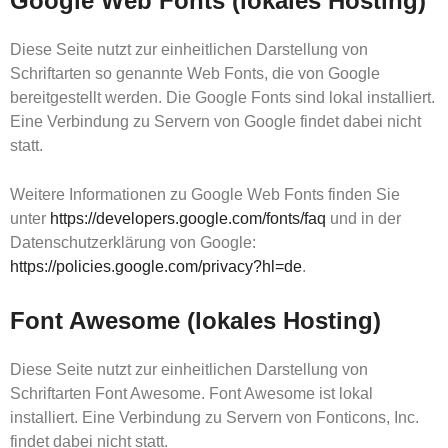
Google Web Fonts (lokales Hosting)
Diese Seite nutzt zur einheitlichen Darstellung von
Schriftarten so genannte Web Fonts, die von Google
bereitgestellt werden. Die Google Fonts sind lokal installiert.
Eine Verbindung zu Servern von Google findet dabei nicht
statt.
Weitere Informationen zu Google Web Fonts finden Sie
unter
https://developers.google.com/fonts/faq
und in der
Datenschutzerklärung von Google:
https://policies.google.com/privacy?hl=de
.
Font Awesome (lokales Hosting)
Diese Seite nutzt zur einheitlichen Darstellung von
Schriftarten Font Awesome. Font Awesome ist lokal
installiert. Eine Verbindung zu Servern von Fonticons, Inc.
findet dabei nicht statt.