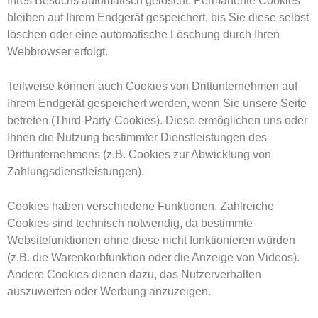
Ihres Besuchs automatisch gelöscht. Permanente Cookies
bleiben auf Ihrem Endgerät gespeichert, bis Sie diese selbst
löschen oder eine automatische Löschung durch Ihren
Webbrowser erfolgt.
Teilweise können auch Cookies von Drittunternehmen auf
Ihrem Endgerät gespeichert werden, wenn Sie unsere Seite
betreten (Third-Party-Cookies). Diese ermöglichen uns oder
Ihnen die Nutzung bestimmter Dienstleistungen des
Drittunternehmens (z.B. Cookies zur Abwicklung von
Zahlungsdienstleistungen).
Cookies haben verschiedene Funktionen. Zahlreiche
Cookies sind technisch notwendig, da bestimmte
Websitefunktionen ohne diese nicht funktionieren würden
(z.B. die Warenkorbfunktion oder die Anzeige von Videos).
Andere Cookies dienen dazu, das Nutzerverhalten
auszuwerten oder Werbung anzuzeigen.