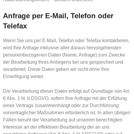
Anfrage per E-Mail, Telefon oder
Telefax
Wenn Sie uns per E-Mail, Telefon oder Telefax kontaktieren,
wird Ihre Anfrage inklusive aller daraus hervorgehenden
personenbezogenen Daten (Name, Anfrage) zum Zwecke
der Bearbeitung Ihres Anliegens bei uns gespeichert und
verarbeitet. Diese Daten geben wir nicht ohne Ihre
Einwilligung weiter.
Die Verarbeitung dieser Daten erfolgt auf Grundlage von Art.
6 Abs. 1 lit. b DSGVO, sofern Ihre Anfrage mit der Erfüllung
eines Vertrags zusammenhängt oder zur Durchführung
vorvertraglicher Maßnahmen erforderlich ist. In allen übrigen
Fällen beruht die Verarbeitung auf unserem berechtigten
Interesse an der effektiven Bearbeitung der an uns