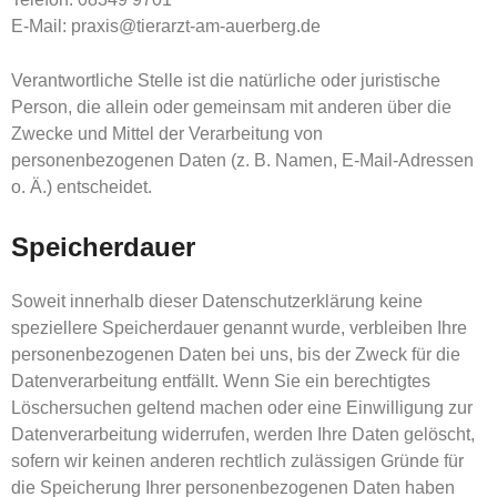
E-Mail: praxis@tierarzt-am-auerberg.de
Verantwortliche Stelle ist die natürliche oder juristische
Person, die allein oder gemeinsam mit anderen über die
Zwecke und Mittel der Verarbeitung von
personenbezogenen Daten (z. B. Namen, E-Mail-Adressen
o. Ä.) entscheidet.
Speicherdauer
Soweit innerhalb dieser Datenschutzerklärung keine
speziellere Speicherdauer genannt wurde, verbleiben Ihre
personenbezogenen Daten bei uns, bis der Zweck für die
Datenverarbeitung entfällt. Wenn Sie ein berechtigtes
Löschersuchen geltend machen oder eine Einwilligung zur
Datenverarbeitung widerrufen, werden Ihre Daten gelöscht,
sofern wir keinen anderen rechtlich zulässigen Gründe für
die Speicherung Ihrer personenbezogenen Daten haben