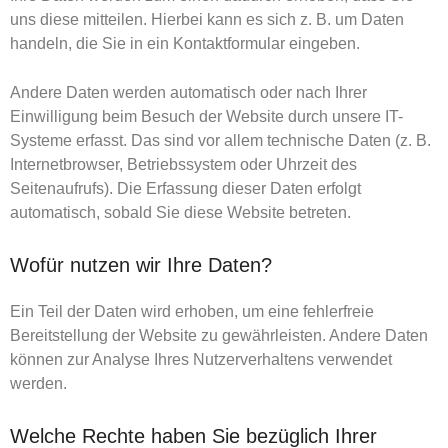
uns diese mitteilen. Hierbei kann es sich z. B. um Daten
handeln, die Sie in ein Kontaktformular eingeben.
Andere Daten werden automatisch oder nach Ihrer
Einwilligung beim Besuch der Website durch unsere IT-
Systeme erfasst. Das sind vor allem technische Daten (z. B.
Internetbrowser, Betriebssystem oder Uhrzeit des
Seitenaufrufs). Die Erfassung dieser Daten erfolgt
automatisch, sobald Sie diese Website betreten.
Wofür nutzen wir Ihre Daten?
Ein Teil der Daten wird erhoben, um eine fehlerfreie
Bereitstellung der Website zu gewährleisten. Andere Daten
können zur Analyse Ihres Nutzerverhaltens verwendet
werden.
Welche Rechte haben Sie bezüglich Ihrer