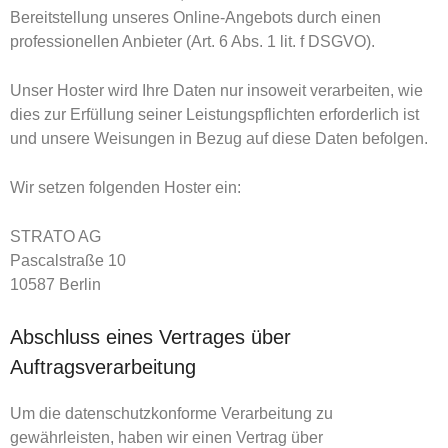
Bereitstellung unseres Online-Angebots durch einen
professionellen Anbieter (Art. 6 Abs. 1 lit. f DSGVO).
Unser Hoster wird Ihre Daten nur insoweit verarbeiten, wie
dies zur Erfüllung seiner Leistungspflichten erforderlich ist
und unsere Weisungen in Bezug auf diese Daten befolgen.
Wir setzen folgenden Hoster ein:
STRATO AG
Pascalstraße 10
10587 Berlin
Abschluss eines Vertrages über
Auftragsverarbeitung
Um die datenschutzkonforme Verarbeitung zu
gewährleisten, haben wir einen Vertrag über