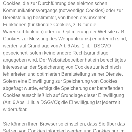
Cookies, die zur Durchführung des elektronischen
Kommunikationsvorgangs (notwendige Cookies) oder zur
Bereitstellung bestimmter, von Ihnen erwünschter
Funktionen (funktionale Cookies, z. B. für die
Warenkorbfunktion) oder zur Optimierung der Website (z.B.
Cookies zur Messung des Webpublikums) erforderlich sind,
werden auf Grundlage von Art. 6 Abs. 1 lit. f DSGVO
gespeichert, sofern keine andere Rechtsgrundlage
angegeben wird. Der Websitebetreiber hat ein berechtigtes
Interesse an der Speicherung von Cookies zur technisch
fehlerfreien und optimierten Bereitstellung seiner Dienste.
Sofern eine Einwilligung zur Speicherung von Cookies
abgefragt wurde, erfolgt die Speicherung der betreffenden
Cookies ausschließlich auf Grundlage dieser Einwilligung
(Art. 6 Abs. 1 lit. a DSGVO); die Einwilligung ist jederzeit
widerrufbar.
Sie können Ihren Browser so einstellen, dass Sie über das
Setzen von Cookies informiert werden und Cookies nur im