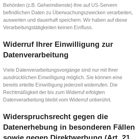
Behörden (z.B. Geheimdienste) Ihre auf US-Servern
befindlichen Daten zu Überwachungszwecken verarbeiten,
auswerten und dauerhaft speichern. Wir haben auf diese
Verarbeitungstätigkeiten keinen Einfluss.
Widerruf Ihrer Einwilligung zur
Datenverarbeitung
Viele Datenverarbeitungsvorgänge sind nur mit Ihrer
ausdrücklichen Einwilligung möglich. Sie können eine
bereits erteilte Einwilligung jederzeit widerrufen. Die
Rechtmäßigkeit der bis zum Widerruf erfolgten
Datenverarbeitung bleibt vom Widerruf unberührt.
Widerspruchsrecht gegen die
Datenerhebung in besonderen Fällen
sowie gegen Direktwerbung (Art. 21