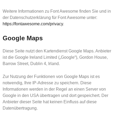
Weitere Informationen zu Font Awesome finden Sie und in
der Datenschutzerklärung für Font Awesome unter:
https://fontawesome.com/privacy
.
Google Maps
Diese Seite nutzt den Kartendienst Google Maps. Anbieter
ist die Google Ireland Limited („Google“), Gordon House,
Barrow Street, Dublin 4, Irland.
Zur Nutzung der Funktionen von Google Maps ist es
notwendig, Ihre IP-Adresse zu speichern. Diese
Informationen werden in der Regel an einen Server von
Google in den USA übertragen und dort gespeichert. Der
Anbieter dieser Seite hat keinen Einfluss auf diese
Datenübertragung.