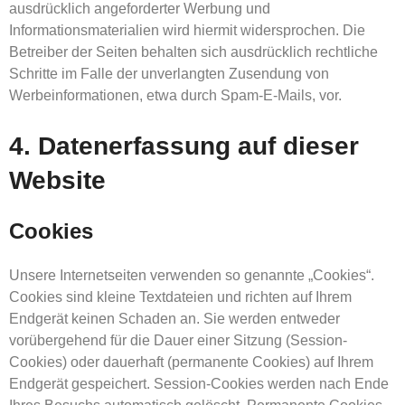
ausdrücklich angeforderter Werbung und
Informationsmaterialien wird hiermit widersprochen. Die
Betreiber der Seiten behalten sich ausdrücklich rechtliche
Schritte im Falle der unverlangten Zusendung von
Werbeinformationen, etwa durch Spam-E-Mails, vor.
4. Datenerfassung auf dieser
Website
Cookies
Unsere Internetseiten verwenden so genannte „Cookies“.
Cookies sind kleine Textdateien und richten auf Ihrem
Endgerät keinen Schaden an. Sie werden entweder
vorübergehend für die Dauer einer Sitzung (Session-
Cookies) oder dauerhaft (permanente Cookies) auf Ihrem
Endgerät gespeichert. Session-Cookies werden nach Ende