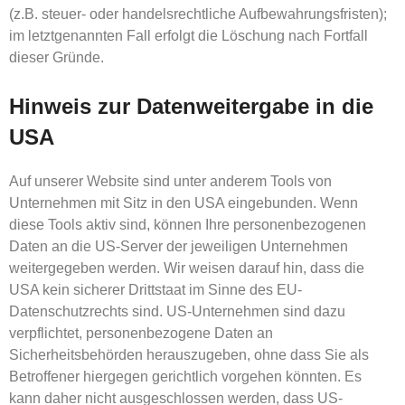
(z.B. steuer- oder handelsrechtliche Aufbewahrungsfristen);
im letztgenannten Fall erfolgt die Löschung nach Fortfall
dieser Gründe.
Hinweis zur Datenweitergabe in die
USA
Auf unserer Website sind unter anderem Tools von
Unternehmen mit Sitz in den USA eingebunden. Wenn
diese Tools aktiv sind, können Ihre personenbezogenen
Daten an die US-Server der jeweiligen Unternehmen
weitergegeben werden. Wir weisen darauf hin, dass die
USA kein sicherer Drittstaat im Sinne des EU-
Datenschutzrechts sind. US-Unternehmen sind dazu
verpflichtet, personenbezogene Daten an
Sicherheitsbehörden herauszugeben, ohne dass Sie als
Betroffener hiergegen gerichtlich vorgehen könnten. Es
kann daher nicht ausgeschlossen werden, dass US-