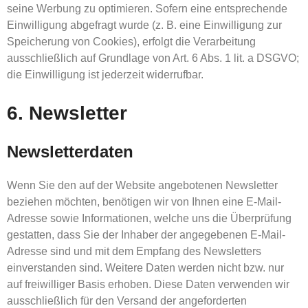
seine Werbung zu optimieren. Sofern eine entsprechende
Einwilligung abgefragt wurde (z. B. eine Einwilligung zur
Speicherung von Cookies), erfolgt die Verarbeitung
ausschließlich auf Grundlage von Art. 6 Abs. 1 lit. a DSGVO;
die Einwilligung ist jederzeit widerrufbar.
6. Newsletter
Newsletter­daten
Wenn Sie den auf der Website angebotenen Newsletter
beziehen möchten, benötigen wir von Ihnen eine E-Mail-
Adresse sowie Informationen, welche uns die Überprüfung
gestatten, dass Sie der Inhaber der angegebenen E-Mail-
Adresse sind und mit dem Empfang des Newsletters
einverstanden sind. Weitere Daten werden nicht bzw. nur
auf freiwilliger Basis erhoben. Diese Daten verwenden wir
ausschließlich für den Versand der angeforderten