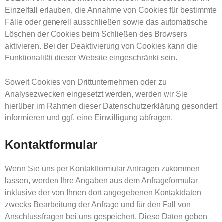
Einzelfall erlauben, die Annahme von Cookies für bestimmte
Fälle oder generell ausschließen sowie das automatische
Löschen der Cookies beim Schließen des Browsers
aktivieren. Bei der Deaktivierung von Cookies kann die
Funktionalität dieser Website eingeschränkt sein.
Soweit Cookies von Drittunternehmen oder zu
Analysezwecken eingesetzt werden, werden wir Sie
hierüber im Rahmen dieser Datenschutzerklärung gesondert
informieren und ggf. eine Einwilligung abfragen.
Kontaktformular
Wenn Sie uns per Kontaktformular Anfragen zukommen
lassen, werden Ihre Angaben aus dem Anfrageformular
inklusive der von Ihnen dort angegebenen Kontaktdaten
zwecks Bearbeitung der Anfrage und für den Fall von
Anschlussfragen bei uns gespeichert. Diese Daten geben