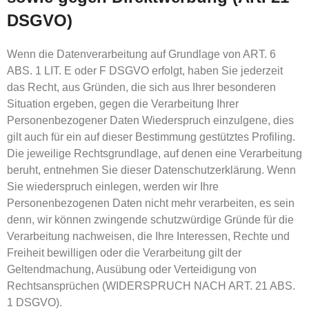
DSGVO)
Wenn die Datenverarbeitung auf Grundlage von ART. 6
ABS. 1 LIT. E oder F DSGVO erfolgt, haben Sie jederzeit
das Recht, aus Gründen, die sich aus Ihrer besonderen
Situation ergeben, gegen die Verarbeitung Ihrer
Personenbezogener Daten Wiederspruch einzulgene, dies
gilt auch für ein auf dieser Bestimmung gestütztes Profiling.
Die jeweilige Rechtsgrundlage, auf denen eine Verarbeitung
beruht, entnehmen Sie dieser Datenschutzerklärung. Wenn
Sie wiederspruch einlegen, werden wir Ihre
Personenbezogenen Daten nicht mehr verarbeiten, es sein
denn, wir können zwingende schutzwürdige Gründe für die
Verarbeitung nachweisen, die Ihre Interessen, Rechte und
Freiheit bewilligen oder die Verarbeitung gilt der
Geltendmachung, Ausübung oder Verteidigung von
Rechtsansprüchen (WIDERSPRUCH NACH ART. 21 ABS.
1 DSGVO).