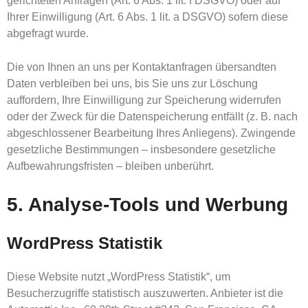
gerichteten Anfragen (Art. 6 Abs. 1 lit. f DSGVO) oder auf
Ihrer Einwilligung (Art. 6 Abs. 1 lit. a DSGVO) sofern diese
abgefragt wurde.
Die von Ihnen an uns per Kontaktanfragen übersandten
Daten verbleiben bei uns, bis Sie uns zur Löschung
auffordern, Ihre Einwilligung zur Speicherung widerrufen
oder der Zweck für die Datenspeicherung entfällt (z. B. nach
abgeschlossener Bearbeitung Ihres Anliegens). Zwingende
gesetzliche Bestimmungen – insbesondere gesetzliche
Aufbewahrungsfristen – bleiben unberührt.
5. Analyse-Tools und Werbung
WordPress Statistik
Diese Website nutzt „WordPress Statistik“, um
Besucherzugriffe statistisch auszuwerten. Anbieter ist die