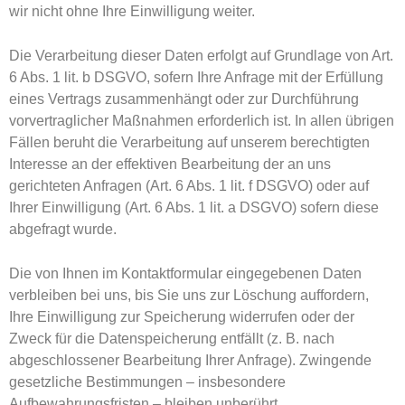
wir nicht ohne Ihre Einwilligung weiter.
Die Verarbeitung dieser Daten erfolgt auf Grundlage von Art.
6 Abs. 1 lit. b DSGVO, sofern Ihre Anfrage mit der Erfüllung
eines Vertrags zusammenhängt oder zur Durchführung
vorvertraglicher Maßnahmen erforderlich ist. In allen übrigen
Fällen beruht die Verarbeitung auf unserem berechtigten
Interesse an der effektiven Bearbeitung der an uns
gerichteten Anfragen (Art. 6 Abs. 1 lit. f DSGVO) oder auf
Ihrer Einwilligung (Art. 6 Abs. 1 lit. a DSGVO) sofern diese
abgefragt wurde.
Die von Ihnen im Kontaktformular eingegebenen Daten
verbleiben bei uns, bis Sie uns zur Löschung auffordern,
Ihre Einwilligung zur Speicherung widerrufen oder der
Zweck für die Datenspeicherung entfällt (z. B. nach
abgeschlossener Bearbeitung Ihrer Anfrage). Zwingende
gesetzliche Bestimmungen – insbesondere
Aufbewahrungsfristen – bleiben unberührt.