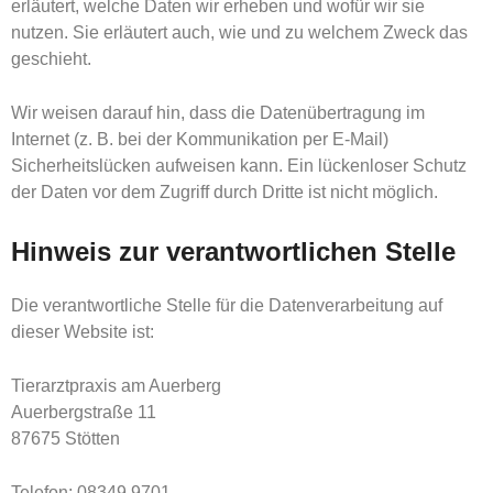
erläutert, welche Daten wir erheben und wofür wir sie
nutzen. Sie erläutert auch, wie und zu welchem Zweck das
geschieht.
Wir weisen darauf hin, dass die Datenübertragung im
Internet (z. B. bei der Kommunikation per E-Mail)
Sicherheitslücken aufweisen kann. Ein lückenloser Schutz
der Daten vor dem Zugriff durch Dritte ist nicht möglich.
Hinweis zur verantwortlichen Stelle
Die verantwortliche Stelle für die Datenverarbeitung auf
dieser Website ist:
Tierarztpraxis am Auerberg
Auerbergstraße 11
87675 Stötten
Telefon: 08349 9701