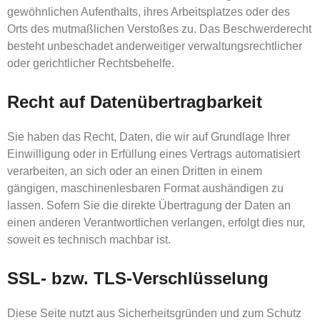
gewöhnlichen Aufenthalts, ihres Arbeitsplatzes oder des
Orts des mutmaßlichen Verstoßes zu. Das Beschwerderecht
besteht unbeschadet anderweitiger verwaltungsrechtlicher
oder gerichtlicher Rechtsbehelfe.
Recht auf Daten­übertrag­barkeit
Sie haben das Recht, Daten, die wir auf Grundlage Ihrer
Einwilligung oder in Erfüllung eines Vertrags automatisiert
verarbeiten, an sich oder an einen Dritten in einem
gängigen, maschinenlesbaren Format aushändigen zu
lassen. Sofern Sie die direkte Übertragung der Daten an
einen anderen Verantwortlichen verlangen, erfolgt dies nur,
soweit es technisch machbar ist.
SSL- bzw. TLS-Verschlüsselung
Diese Seite nutzt aus Sicherheitsgründen und zum Schutz