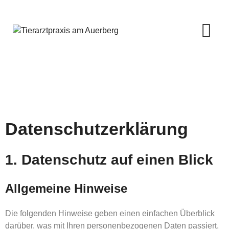
Datenschutzerklärung
1. Datenschutz auf einen Blick
Allgemeine Hinweise
Die folgenden Hinweise geben einen einfachen Überblick
darüber, was mit Ihren personenbezogenen Daten passiert,