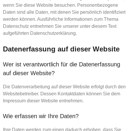
wenn Sie diese Website besuchen. Personenbezogene
Daten sind alle Daten, mit denen Sie persönlich identifiziert
werden können. Ausführliche Informationen zum Thema
Datenschutz entnehmen Sie unserer unter diesem Text
aufgeführten Datenschutzerklärung.
Datenerfassung auf dieser Website
Wer ist verantwortlich für die Datenerfassung
auf dieser Website?
Die Datenverarbeitung auf dieser Website erfolgt durch den
Websitebetreiber. Dessen Kontaktdaten können Sie dem
Impressum dieser Website entnehmen.
Wie erfassen wir Ihre Daten?
Ihre Daten werden zum einen dadurch erhoben, dass Sie