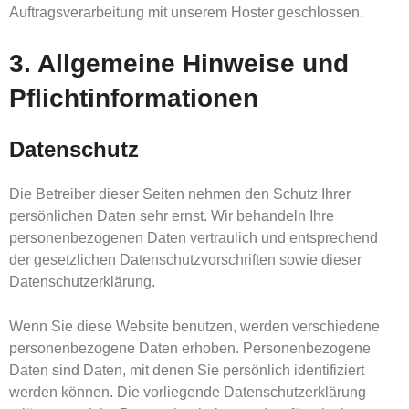
Auftragsverarbeitung mit unserem Hoster geschlossen.
3. Allgemeine Hinweise und
Pflicht­informationen
Datenschutz
Die Betreiber dieser Seiten nehmen den Schutz Ihrer
persönlichen Daten sehr ernst. Wir behandeln Ihre
personenbezogenen Daten vertraulich und entsprechend
der gesetzlichen Datenschutzvorschriften sowie dieser
Datenschutzerklärung.
Wenn Sie diese Website benutzen, werden verschiedene
personenbezogene Daten erhoben. Personenbezogene
Daten sind Daten, mit denen Sie persönlich identifiziert
werden können. Die vorliegende Datenschutzerklärung