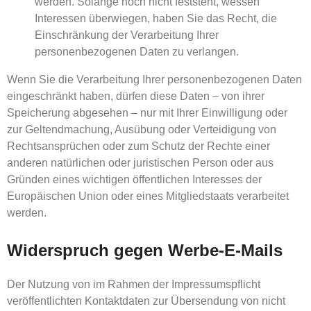
werden. Solange noch nicht feststeht, wessen
Interessen überwiegen, haben Sie das Recht, die
Einschränkung der Verarbeitung Ihrer
personenbezogenen Daten zu verlangen.
Wenn Sie die Verarbeitung Ihrer personenbezogenen Daten
eingeschränkt haben, dürfen diese Daten – von ihrer
Speicherung abgesehen – nur mit Ihrer Einwilligung oder
zur Geltendmachung, Ausübung oder Verteidigung von
Rechtsansprüchen oder zum Schutz der Rechte einer
anderen natürlichen oder juristischen Person oder aus
Gründen eines wichtigen öffentlichen Interesses der
Europäischen Union oder eines Mitgliedstaats verarbeitet
werden.
Widerspruch gegen Werbe-E-Mails
Der Nutzung von im Rahmen der Impressumspflicht
veröffentlichten Kontaktdaten zur Übersendung von nicht