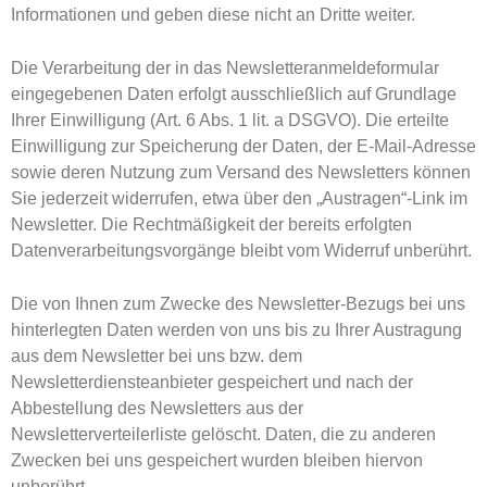
Informationen und geben diese nicht an Dritte weiter.
Die Verarbeitung der in das Newsletteranmeldeformular
eingegebenen Daten erfolgt ausschließlich auf Grundlage
Ihrer Einwilligung (Art. 6 Abs. 1 lit. a DSGVO). Die erteilte
Einwilligung zur Speicherung der Daten, der E-Mail-Adresse
sowie deren Nutzung zum Versand des Newsletters können
Sie jederzeit widerrufen, etwa über den „Austragen“-Link im
Newsletter. Die Rechtmäßigkeit der bereits erfolgten
Datenverarbeitungsvorgänge bleibt vom Widerruf unberührt.
Die von Ihnen zum Zwecke des Newsletter-Bezugs bei uns
hinterlegten Daten werden von uns bis zu Ihrer Austragung
aus dem Newsletter bei uns bzw. dem
Newsletterdiensteanbieter gespeichert und nach der
Abbestellung des Newsletters aus der
Newsletterverteilerliste gelöscht. Daten, die zu anderen
Zwecken bei uns gespeichert wurden bleiben hiervon
unberührt.