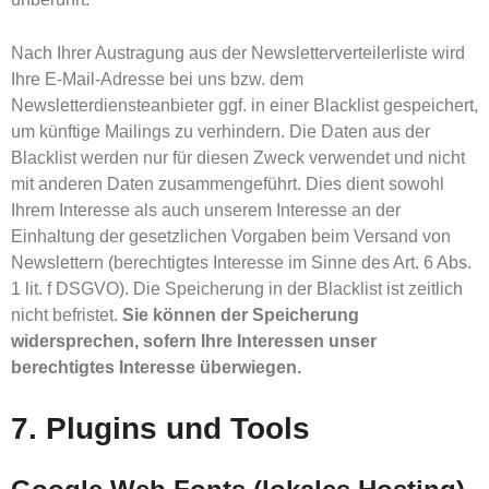
Nach Ihrer Austragung aus der Newsletterverteilerliste wird
Ihre E-Mail-Adresse bei uns bzw. dem
Newsletterdiensteanbieter ggf. in einer Blacklist gespeichert,
um künftige Mailings zu verhindern. Die Daten aus der
Blacklist werden nur für diesen Zweck verwendet und nicht
mit anderen Daten zusammengeführt. Dies dient sowohl
Ihrem Interesse als auch unserem Interesse an der
Einhaltung der gesetzlichen Vorgaben beim Versand von
Newslettern (berechtigtes Interesse im Sinne des Art. 6 Abs.
1 lit. f DSGVO). Die Speicherung in der Blacklist ist zeitlich
nicht befristet.
Sie können der Speicherung
widersprechen, sofern Ihre Interessen unser
berechtigtes Interesse überwiegen.
7. Plugins und Tools