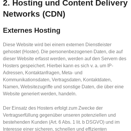
2. Hosting und Content Delivery
Networks (CDN)
Externes Hosting
Diese Website wird bei einem externen Dienstleister
gehostet (Hoster). Die personenbezogenen Daten, die auf
dieser Website erfasst werden, werden auf den Servern des
Hosters gespeichert. Hierbei kann es sich v. a. um IP-
Adressen, Kontaktanfragen, Meta- und
Kommunikationsdaten, Vertragsdaten, Kontaktdaten,
Namen, Websitezugriffe und sonstige Daten, die über eine
Website generiert werden, handeln.
Der Einsatz des Hosters erfolgt zum Zwecke der
Vertragserfüllung gegenüber unseren potenziellen und
bestehenden Kunden (Art. 6 Abs. 1 lit. b DSGVO) und im
Interesse einer sicheren, schnellen und effizienten