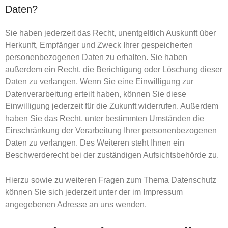
Daten?
Sie haben jederzeit das Recht, unentgeltlich Auskunft über
Herkunft, Empfänger und Zweck Ihrer gespeicherten
personenbezogenen Daten zu erhalten. Sie haben
außerdem ein Recht, die Berichtigung oder Löschung dieser
Daten zu verlangen. Wenn Sie eine Einwilligung zur
Datenverarbeitung erteilt haben, können Sie diese
Einwilligung jederzeit für die Zukunft widerrufen. Außerdem
haben Sie das Recht, unter bestimmten Umständen die
Einschränkung der Verarbeitung Ihrer personenbezogenen
Daten zu verlangen. Des Weiteren steht Ihnen ein
Beschwerderecht bei der zuständigen Aufsichtsbehörde zu.
Hierzu sowie zu weiteren Fragen zum Thema Datenschutz
können Sie sich jederzeit unter der im Impressum
angegebenen Adresse an uns wenden.