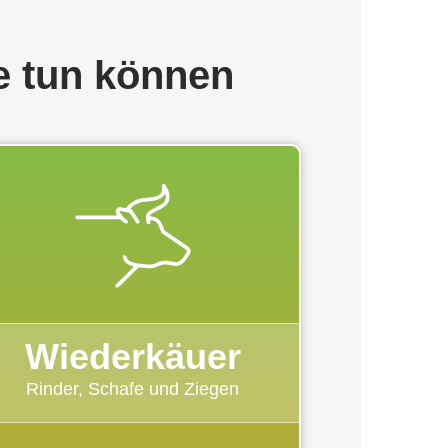
e tun können
Wiederkäuer
Rinder, Schafe und Ziegen