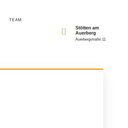
TEAM
Stötten am
Auerberg
Auerbergstraße 11