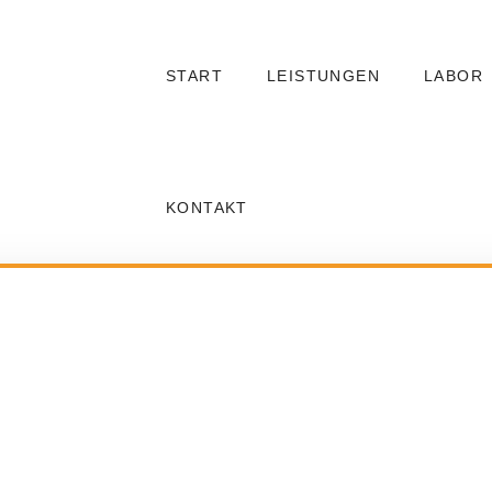
START
LEISTUNGEN
LABOR
KONTAKT