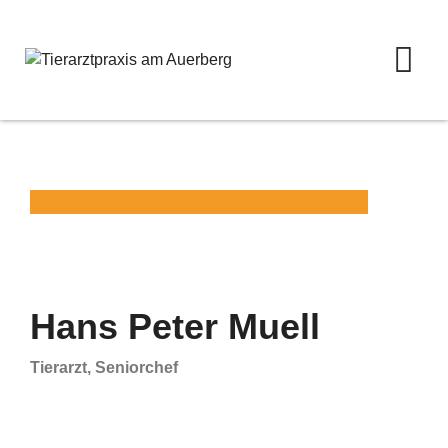
Hans Peter Muell
Tierarzt, Seniorchef