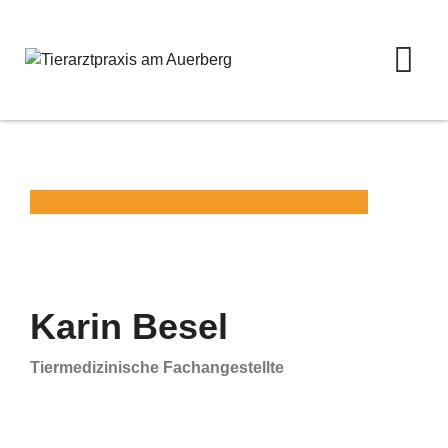
Karin Besel
Tiermedizinische Fachangestellte